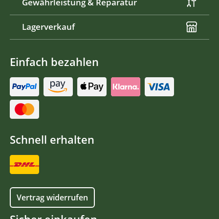
Gewährleistung & Reparatur
Lagerverkauf
Einfach bezahlen
Schnell erhalten
Vertrag widerrufen