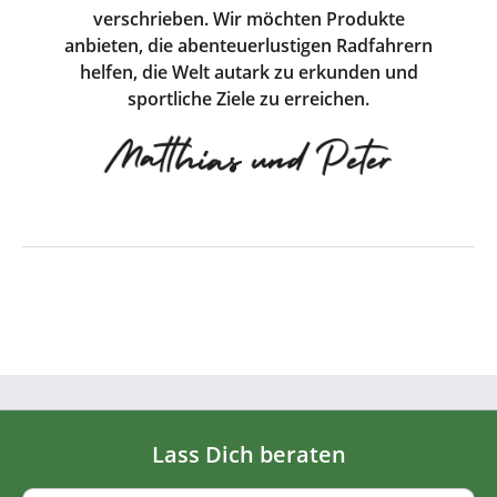
verschrieben. Wir möchten Produkte
anbieten, die abenteuerlustigen Radfahrern
helfen, die Welt autark zu erkunden und
sportliche Ziele zu erreichen.
Lass Dich beraten