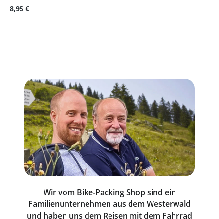
8,95 €
Wir vom Bike-Packing Shop sind ein
Familienunternehmen aus dem Westerwald
und haben uns dem Reisen mit dem Fahrrad