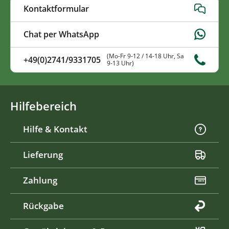
Kontaktformular
Chat per WhatsApp
(Mo-Fr 9-12 / 14-18 Uhr, Sa
+49(0)2741/9331705
9-13 Uhr)
Hilfebereich
Hilfe & Kontakt
Lieferung
Zahlung
Rückgabe