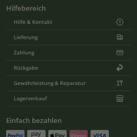
Hilfebereich
Hilfe & Kontakt
Lieferung
Zahlung
Rückgabe
Gewährleistung & Reparatur
Lagerverkauf
Einfach bezahlen