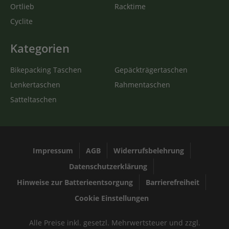
Ortlieb
Racktime
Cyclite
Kategorien
Bikepacking Taschen
Gepäckträgertaschen
Lenkertaschen
Rahmentaschen
Satteltaschen
Impressum
AGB
Widerrufsbelehrung
Datenschutzerklärung
Hinweise zur Batterieentsorgung
Barrierefreiheit
Cookie Einstellungen
Alle Preise inkl. gesetzl. Mehrwertsteuer und zzgl.