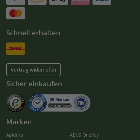
Schnell erhalten
Vertrag widerrufen
Sicher einkaufen
Marken
Apidura
ABUS OneKey