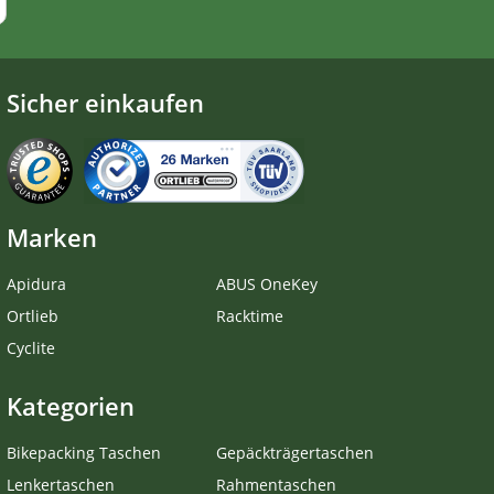
Sicher einkaufen
Marken
Apidura
ABUS OneKey
Ortlieb
Racktime
Cyclite
Kategorien
Bikepacking Taschen
Gepäckträgertaschen
Lenkertaschen
Rahmentaschen