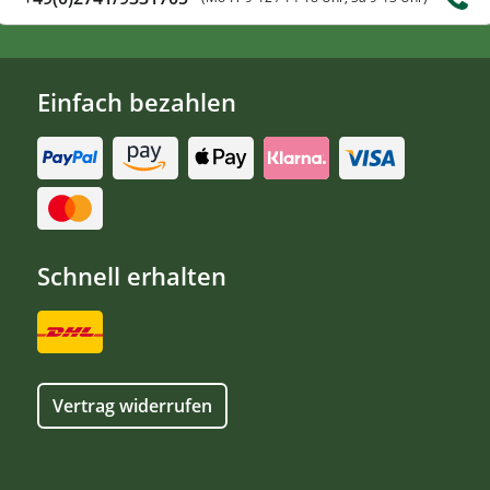
Einfach bezahlen
Schnell erhalten
Vertrag widerrufen