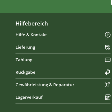
Hilfebereich
Hilfe & Kontakt
Lieferung
Zahlung
Rückgabe
Gewährleistung & Reparatur
Lagerverkauf