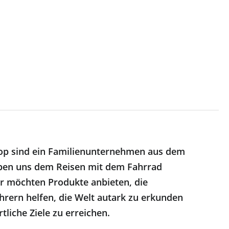
op sind ein Familienunternehmen aus dem
ben uns dem Reisen mit dem Fahrrad
r möchten Produkte anbieten, die
hrern helfen, die Welt autark zu erkunden
tliche Ziele zu erreichen.