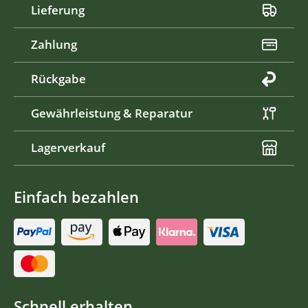
Lieferung
Zahlung
Rückgabe
Gewährleistung & Reparatur
Lagerverkauf
Einfach bezahlen
Schnell erhalten