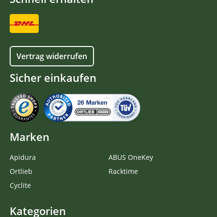
Vertrag widerrufen
Sicher einkaufen
Marken
Apidura
ABUS OneKey
Ortlieb
Racktime
Cyclite
Kategorien