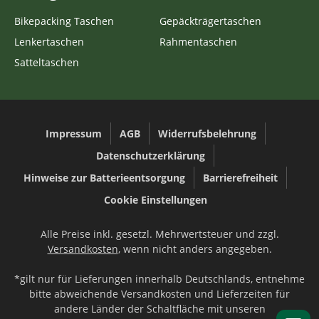
Bikepacking Taschen
Gepäckträgertaschen
Lenkertaschen
Rahmentaschen
Satteltaschen
Impressum
AGB
Widerrufsbelehrung
Datenschutzerklärung
Hinweise zur Batterieentsorgung
Barrierefreiheit
Cookie Einstellungen
Alle Preise inkl. gesetzl. Mehrwertsteuer und zzgl.
Versandkosten
, wenn nicht anders angegeben.
*gilt nur für Lieferungen innerhalb Deutschlands, entnehme
bitte abweichende Versandkosten und Lieferzeiten für
andere Länder der Schaltfläche mit unseren