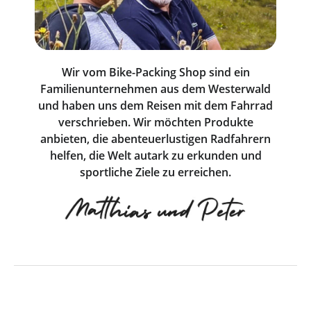
Wir vom Bike-Packing Shop sind ein
Familienunternehmen aus dem Westerwald
und haben uns dem Reisen mit dem Fahrrad
verschrieben. Wir möchten Produkte
anbieten, die abenteuerlustigen Radfahrern
helfen, die Welt autark zu erkunden und
sportliche Ziele zu erreichen.