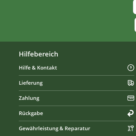
Hilfebereich
Hilfe & Kontakt
Lieferung
Zahlung
Rückgabe
Gewährleistung & Reparatur