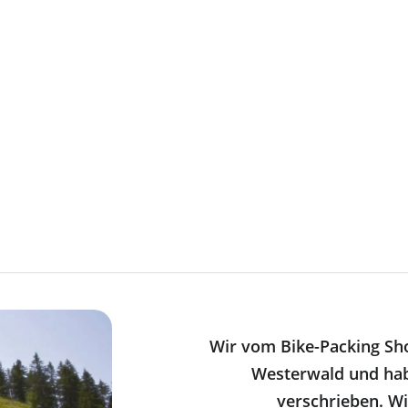
Wir vom Bike-Packing Sh
Westerwald und ha
verschrieben. Wi