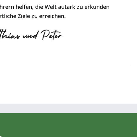
hrern helfen, die Welt autark zu erkunden
tliche Ziele zu erreichen.