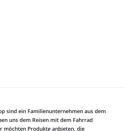
op sind ein Familienunternehmen aus dem
ben uns dem Reisen mit dem Fahrrad
r möchten Produkte anbieten, die