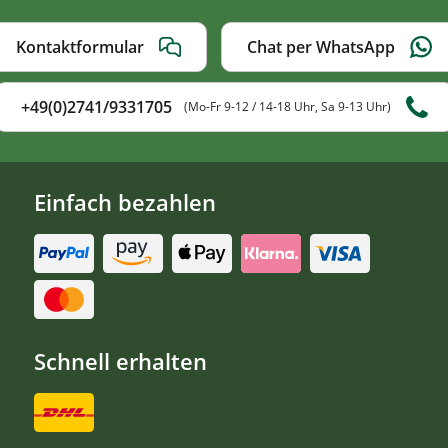
Kontaktformular
Chat per WhatsApp
+49(0)2741/9331705
(Mo-Fr 9-12 / 14-18 Uhr, Sa 9-13 Uhr)
Einfach bezahlen
Schnell erhalten