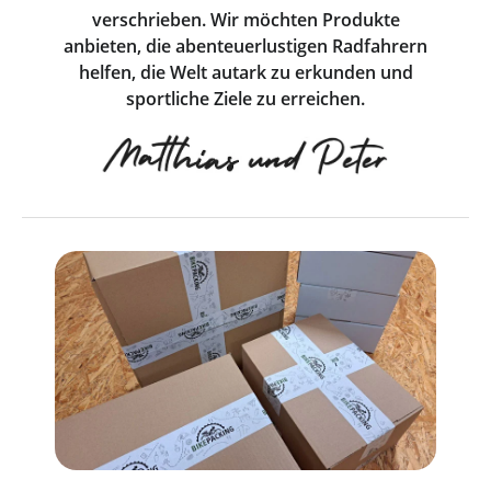
verschrieben. Wir möchten Produkte
anbieten, die abenteuerlustigen Radfahrern
helfen, die Welt autark zu erkunden und
sportliche Ziele zu erreichen.