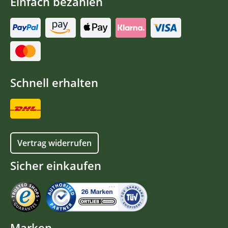
Einfach bezahlen
Schnell erhalten
Vertrag widerrufen
Sicher einkaufen
Marken