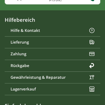
9-13 Uhr)
Hilfebereich
Hilfe & Kontakt
Lieferung
Zahlung
Rückgabe
Gewährleistung & Reparatur
Lagerverkauf