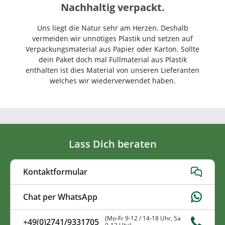
Nachhaltig verpackt.
Uns liegt die Natur sehr am Herzen. Deshalb
vermeiden wir unnötiges Plastik und setzen auf
Verpackungsmaterial aus Papier oder Karton. Sollte
dein Paket doch mal Füllmaterial aus Plastik
enthalten ist dies Material von unseren Lieferanten
welches wir wiederverwendet haben.
Lass Dich beraten
Kontaktformular
Chat per WhatsApp
(Mo-Fr 9-12 / 14-18 Uhr, Sa
+49(0)2741/9331705