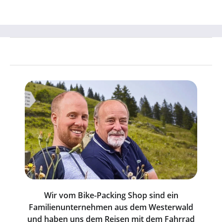
Wir vom Bike-Packing Shop sind ein
Familienunternehmen aus dem Westerwald
und haben uns dem Reisen mit dem Fahrrad