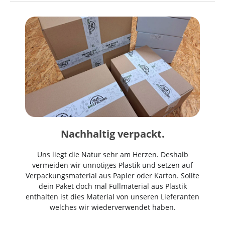
Nachhaltig verpackt.
Uns liegt die Natur sehr am Herzen. Deshalb
vermeiden wir unnötiges Plastik und setzen auf
Verpackungsmaterial aus Papier oder Karton. Sollte
dein Paket doch mal Füllmaterial aus Plastik
enthalten ist dies Material von unseren Lieferanten
welches wir wiederverwendet haben.