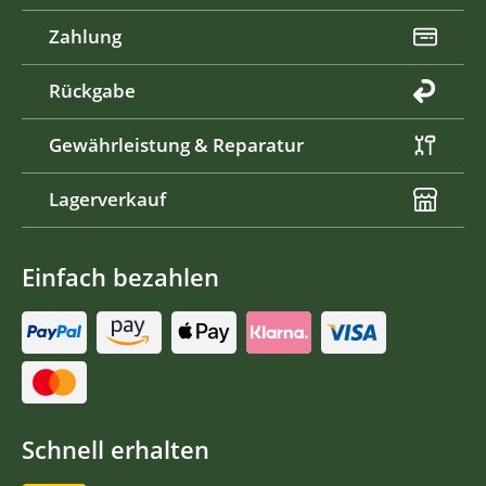
Zahlung
Rückgabe
Gewährleistung & Reparatur
Lagerverkauf
Einfach bezahlen
Schnell erhalten