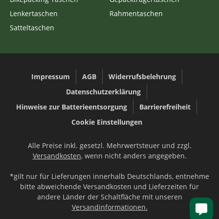
Lenkertaschen
Rahmentaschen
Satteltaschen
Impressum
AGB
Widerrufsbelehrung
Datenschutzerklärung
Hinweise zur Batterieentsorgung
Barrierefreiheit
Cookie Einstellungen
Alle Preise inkl. gesetzl. Mehrwertsteuer und zzgl.
Versandkosten
, wenn nicht anders angegeben.
*gilt nur für Lieferungen innerhalb Deutschlands, entnehme
bitte abweichende Versandkosten und Lieferzeiten für
andere Länder der Schaltfläche mit unseren
Versandinformationen.