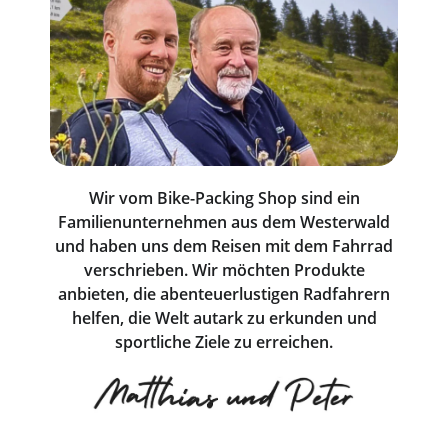
Wir vom Bike-Packing Shop sind ein
Familienunternehmen aus dem Westerwald
und haben uns dem Reisen mit dem Fahrrad
verschrieben. Wir möchten Produkte
anbieten, die abenteuerlustigen Radfahrern
helfen, die Welt autark zu erkunden und
sportliche Ziele zu erreichen.