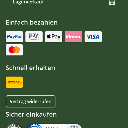
Lagerverkauf
Einfach bezahlen
Schnell erhalten
Vertrag widerrufen
Sicher einkaufen