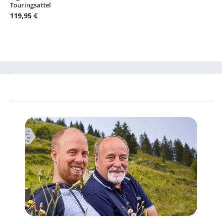
Touringsattel
119,95 €