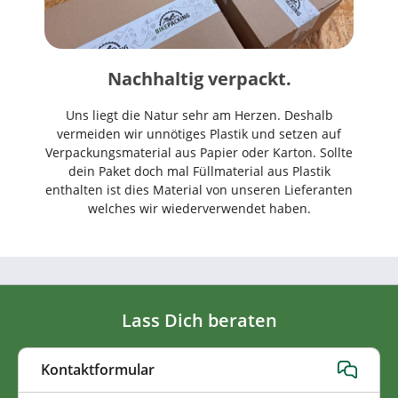
Nachhaltig verpackt.
Uns liegt die Natur sehr am Herzen. Deshalb
vermeiden wir unnötiges Plastik und setzen auf
Verpackungsmaterial aus Papier oder Karton. Sollte
dein Paket doch mal Füllmaterial aus Plastik
enthalten ist dies Material von unseren Lieferanten
welches wir wiederverwendet haben.
Lass Dich beraten
Kontaktformular