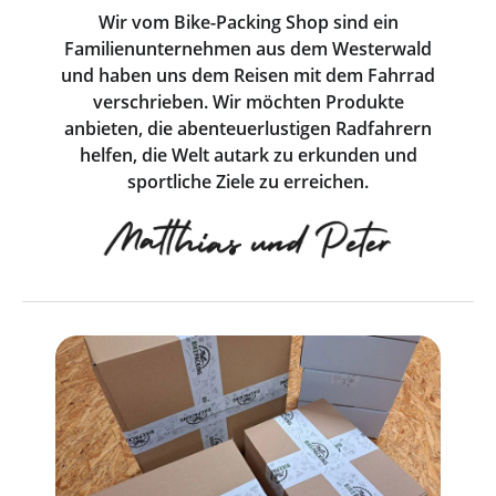
Wir vom Bike-Packing Shop sind ein
Familienunternehmen aus dem Westerwald
und haben uns dem Reisen mit dem Fahrrad
verschrieben. Wir möchten Produkte
anbieten, die abenteuerlustigen Radfahrern
helfen, die Welt autark zu erkunden und
sportliche Ziele zu erreichen.