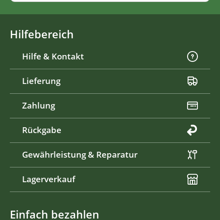
Hilfebereich
Hilfe & Kontakt
Lieferung
Zahlung
Rückgabe
Gewährleistung & Reparatur
Lagerverkauf
Einfach bezahlen