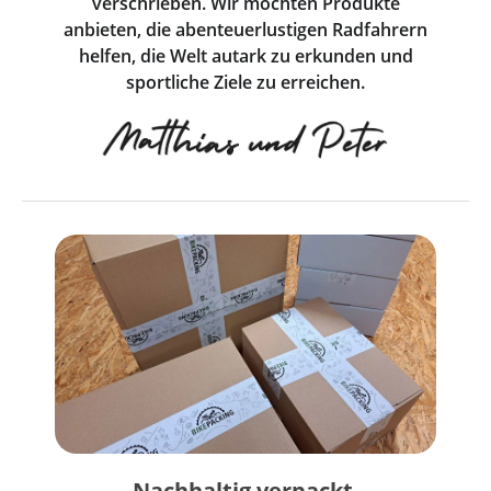
verschrieben. Wir möchten Produkte
anbieten, die abenteuerlustigen Radfahrern
helfen, die Welt autark zu erkunden und
sportliche Ziele zu erreichen.
Nachhaltig verpackt.