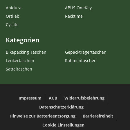
Apidura
ABUS OneKey
Ortlieb
Racktime
Cyclite
Kategorien
Bikepacking Taschen
Gepäckträgertaschen
Lenkertaschen
Rahmentaschen
Satteltaschen
Impressum
AGB
Widerrufsbelehrung
Datenschutzerklärung
Hinweise zur Batterieentsorgung
Barrierefreiheit
Cookie Einstellungen