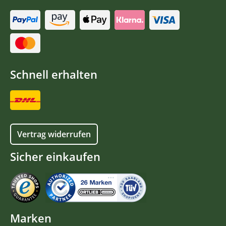
Schnell erhalten
Vertrag widerrufen
Sicher einkaufen
Marken