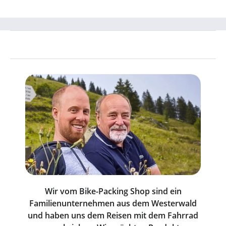
Wir vom Bike-Packing Shop sind ein
Familienunternehmen aus dem Westerwald
und haben uns dem Reisen mit dem Fahrrad