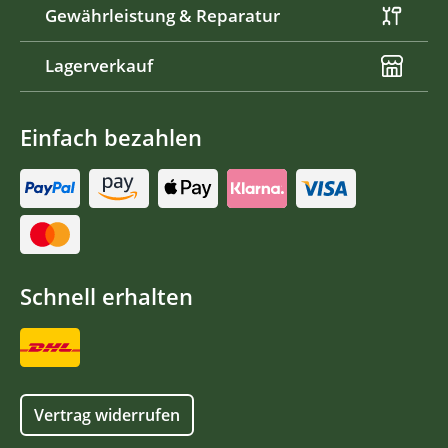
Gewährleistung & Reparatur
Lagerverkauf
Einfach bezahlen
Schnell erhalten
Vertrag widerrufen