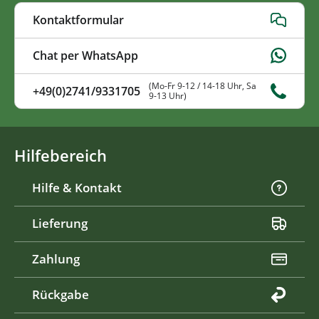
Kontaktformular
Chat per WhatsApp
(Mo-Fr 9-12 / 14-18 Uhr, Sa
+49(0)2741/9331705
9-13 Uhr)
Hilfebereich
Hilfe & Kontakt
Lieferung
Zahlung
Rückgabe