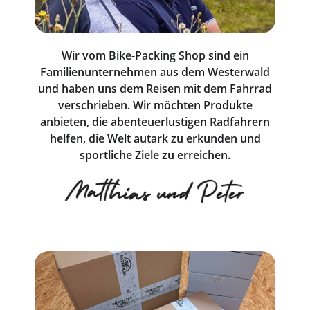
Wir vom Bike-Packing Shop sind ein
Familienunternehmen aus dem Westerwald
und haben uns dem Reisen mit dem Fahrrad
verschrieben. Wir möchten Produkte
anbieten, die abenteuerlustigen Radfahrern
helfen, die Welt autark zu erkunden und
sportliche Ziele zu erreichen.