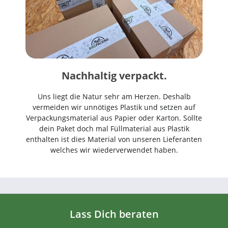
Nachhaltig verpackt.
Uns liegt die Natur sehr am Herzen. Deshalb
vermeiden wir unnötiges Plastik und setzen auf
Verpackungsmaterial aus Papier oder Karton. Sollte
dein Paket doch mal Füllmaterial aus Plastik
enthalten ist dies Material von unseren Lieferanten
welches wir wiederverwendet haben.
Lass Dich beraten