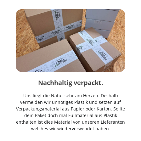
Nachhaltig verpackt.
Uns liegt die Natur sehr am Herzen. Deshalb
vermeiden wir unnötiges Plastik und setzen auf
Verpackungsmaterial aus Papier oder Karton. Sollte
dein Paket doch mal Füllmaterial aus Plastik
enthalten ist dies Material von unseren Lieferanten
welches wir wiederverwendet haben.