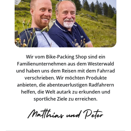
Wir vom Bike-Packing Shop sind ein
Familienunternehmen aus dem Westerwald
und haben uns dem Reisen mit dem Fahrrad
verschrieben. Wir möchten Produkte
anbieten, die abenteuerlustigen Radfahrern
helfen, die Welt autark zu erkunden und
sportliche Ziele zu erreichen.