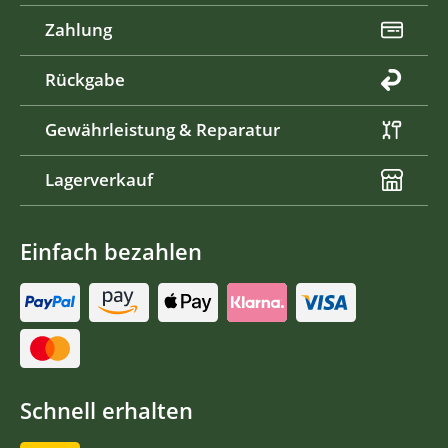
Zahlung
Rückgabe
Gewährleistung & Reparatur
Lagerverkauf
Einfach bezahlen
Schnell erhalten