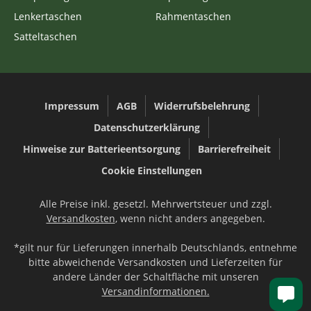
Lenkertaschen
Rahmentaschen
Satteltaschen
Impressum
AGB
Widerrufsbelehrung
Datenschutzerklärung
Hinweise zur Batterieentsorgung
Barrierefreiheit
Cookie Einstellungen
Alle Preise inkl. gesetzl. Mehrwertsteuer und zzgl.
Versandkosten
, wenn nicht anders angegeben.
*gilt nur für Lieferungen innerhalb Deutschlands, entnehme
bitte abweichende Versandkosten und Lieferzeiten für
andere Länder der Schaltfläche mit unseren
Versandinformationen.