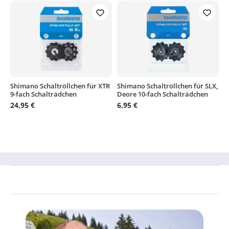
Shimano Schaltröllchen für XTR
Shimano Schaltröllchen für SLX,
9-fach Schalträdchen
Deore 10-fach Schalträdchen
24,95 €
6,95 €