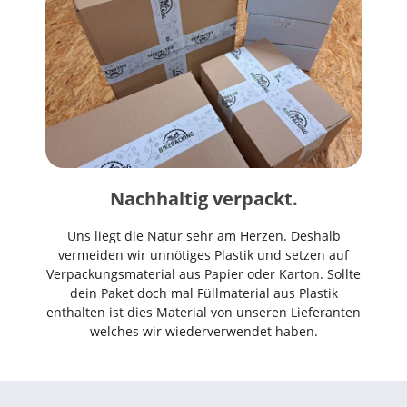
Nachhaltig verpackt.
Uns liegt die Natur sehr am Herzen. Deshalb
vermeiden wir unnötiges Plastik und setzen auf
Verpackungsmaterial aus Papier oder Karton. Sollte
dein Paket doch mal Füllmaterial aus Plastik
enthalten ist dies Material von unseren Lieferanten
welches wir wiederverwendet haben.