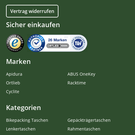
Vertrag widerrufen
Sicher einkaufen
Marken
Apidura
ABUS OneKey
Ortlieb
Racktime
Cyclite
Kategorien
Bikepacking Taschen
Gepäckträgertaschen
Lenkertaschen
Rahmentaschen