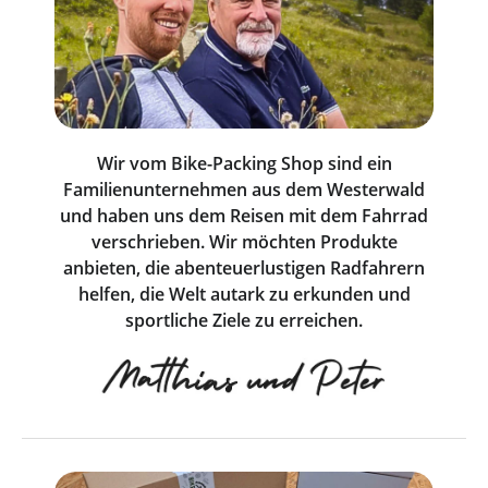
Wir vom Bike-Packing Shop sind ein
Familienunternehmen aus dem Westerwald
und haben uns dem Reisen mit dem Fahrrad
verschrieben. Wir möchten Produkte
anbieten, die abenteuerlustigen Radfahrern
helfen, die Welt autark zu erkunden und
sportliche Ziele zu erreichen.