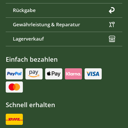
Rückgabe
Gewährleistung & Reparatur
Lagerverkauf
Einfach bezahlen
Schnell erhalten