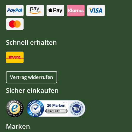
Schnell erhalten
Vertrag widerrufen
Sicher einkaufen
Marken