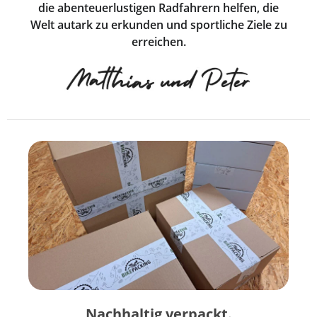
die abenteuerlustigen Radfahrern helfen, die
Welt autark zu erkunden und sportliche Ziele zu
erreichen.
Nachhaltig verpackt.