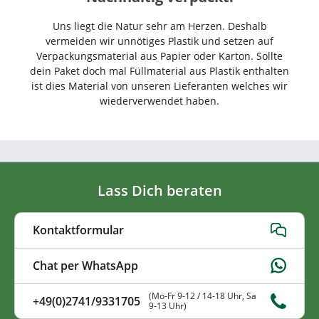
Uns liegt die Natur sehr am Herzen. Deshalb
vermeiden wir unnötiges Plastik und setzen auf
Verpackungsmaterial aus Papier oder Karton. Sollte
dein Paket doch mal Füllmaterial aus Plastik enthalten
ist dies Material von unseren Lieferanten welches wir
wiederverwendet haben.
Lass Dich beraten
Kontaktformular
Chat per WhatsApp
(Mo-Fr 9-12 / 14-18 Uhr, Sa
+49(0)2741/9331705
9-13 Uhr)