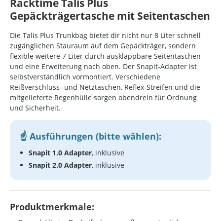
Racktime Talis Plus
Gepäckträgertasche mit Seitentaschen
Die Talis Plus Trunkbag bietet dir nicht nur 8 Liter schnell
zugänglichen Stauraum auf dem Gepäckträger, sondern
flexible weitere 7 Liter durch ausklappbare Seitentaschen
und eine Erweiterung nach oben. Der Snapit-Adapter ist
selbstverständlich vormontiert. Verschiedene
Reißverschluss- und Netztaschen, Reflex-Streifen und die
mitgelieferte Regenhülle sorgen obendrein für Ordnung
und Sicherheit.
Ausführungen (bitte wählen):
Snapit 1.0 Adapter
, inklusive
Snapit 2.0 Adapter
, inklusive
Produktmerkmale: