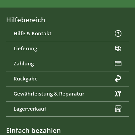
Hilfebereich
Hilfe & Kontakt
Lieferung
Zahlung
Rückgabe
Gewährleistung & Reparatur
Lagerverkauf
Einfach bezahlen