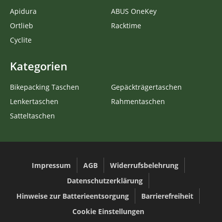
Apidura
ABUS OneKey
Ortlieb
Racktime
Cyclite
Kategorien
Bikepacking Taschen
Gepäckträgertaschen
Lenkertaschen
Rahmentaschen
Satteltaschen
Impressum
AGB
Widerrufsbelehrung
Datenschutzerklärung
Hinweise zur Batterieentsorgung
Barrierefreiheit
Cookie Einstellungen