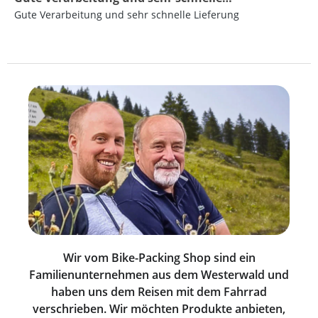
Gute Verarbeitung und sehr schnelle Lieferung
Wir vom Bike-Packing Shop sind ein
Familienunternehmen aus dem Westerwald und
haben uns dem Reisen mit dem Fahrrad
verschrieben. Wir möchten Produkte anbieten,