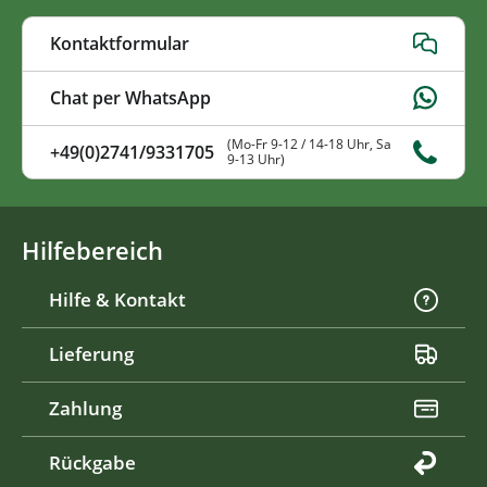
Kontaktformular
Chat per WhatsApp
(Mo-Fr 9-12 / 14-18 Uhr, Sa
+49(0)2741/9331705
9-13 Uhr)
Hilfebereich
Hilfe & Kontakt
Lieferung
Zahlung
Rückgabe