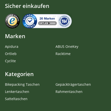
Sicher einkaufen
Marken
Apidura
ABUS OneKey
Ortlieb
Racktime
Cyclite
Kategorien
Bikepacking Taschen
Gepäckträgertaschen
Lenkertaschen
Rahmentaschen
Satteltaschen