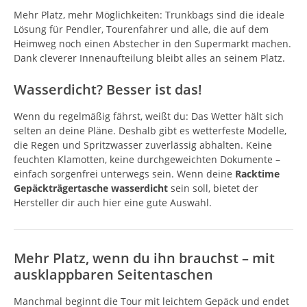
Mehr Platz, mehr Möglichkeiten: Trunkbags sind die ideale
Lösung für Pendler, Tourenfahrer und alle, die auf dem
Heimweg noch einen Abstecher in den Supermarkt machen.
Dank cleverer Innenaufteilung bleibt alles an seinem Platz.
Wasserdicht? Besser ist das!
Wenn du regelmäßig fährst, weißt du: Das Wetter hält sich
selten an deine Pläne. Deshalb gibt es wetterfeste Modelle,
die Regen und Spritzwasser zuverlässig abhalten. Keine
feuchten Klamotten, keine durchgeweichten Dokumente –
einfach sorgenfrei unterwegs sein. Wenn deine
Racktime
Gepäckträgertasche wasserdicht
sein soll, bietet der
Hersteller dir auch hier eine gute Auswahl.
Mehr Platz, wenn du ihn brauchst – mit
ausklappbaren Seitentaschen
Manchmal beginnt die Tour mit leichtem Gepäck und endet