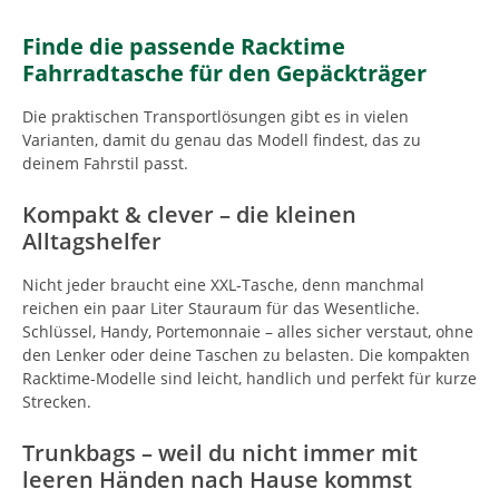
Finde die passende Racktime
Fahrradtasche für den Gepäckträger
Die praktischen Transportlösungen gibt es in vielen
Varianten, damit du genau das Modell findest, das zu
deinem Fahrstil passt.
Kompakt & clever – die kleinen
Alltagshelfer
Nicht jeder braucht eine XXL-Tasche, denn manchmal
reichen ein paar Liter Stauraum für das Wesentliche.
Schlüssel, Handy, Portemonnaie – alles sicher verstaut, ohne
den Lenker oder deine Taschen zu belasten. Die kompakten
Racktime-Modelle sind leicht, handlich und perfekt für kurze
Strecken.
Trunkbags – weil du nicht immer mit
leeren Händen nach Hause kommst