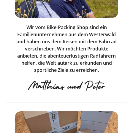
Wir vom Bike-Packing Shop sind ein
Familienunternehmen aus dem Westerwald
und haben uns dem Reisen mit dem Fahrrad
verschrieben. Wir möchten Produkte
anbieten, die abenteuerlustigen Radfahrern
helfen, die Welt autark zu erkunden und
sportliche Ziele zu erreichen.