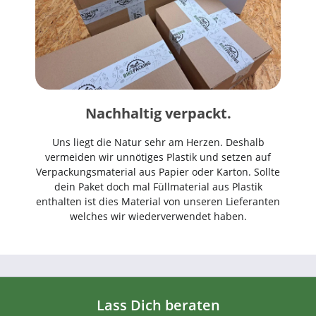
Nachhaltig verpackt.
Uns liegt die Natur sehr am Herzen. Deshalb
vermeiden wir unnötiges Plastik und setzen auf
Verpackungsmaterial aus Papier oder Karton. Sollte
dein Paket doch mal Füllmaterial aus Plastik
enthalten ist dies Material von unseren Lieferanten
welches wir wiederverwendet haben.
Lass Dich beraten