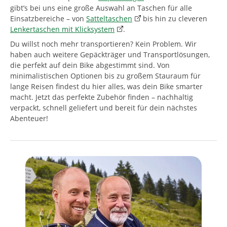
gibt’s bei uns eine große Auswahl an Taschen für alle
Einsatzbereiche – von
Satteltaschen
bis hin zu cleveren
Lenkertaschen mit Klicksystem
.
Du willst noch mehr transportieren? Kein Problem. Wir
haben auch weitere Gepäckträger und Transportlösungen,
die perfekt auf dein Bike abgestimmt sind. Von
minimalistischen Optionen bis zu großem Stauraum für
lange Reisen findest du hier alles, was dein Bike smarter
macht. Jetzt das perfekte Zubehör finden – nachhaltig
verpackt, schnell geliefert und bereit für dein nächstes
Abenteuer!