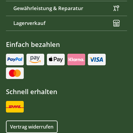
Gewährleistung & Reparatur
Lagerverkauf
Einfach bezahlen
Schnell erhalten
Vertrag widerrufen