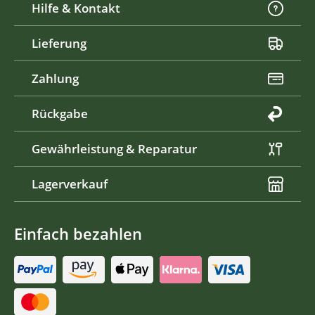
Hilfe & Kontakt
Lieferung
Zahlung
Rückgabe
Gewährleistung & Reparatur
Lagerverkauf
Einfach bezahlen