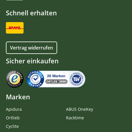
Schnell erhalten
Vertrag widerrufen
Sicher einkaufen
Marken
Apidura
ABUS OneKey
Ortlieb
Racktime
Cyclite