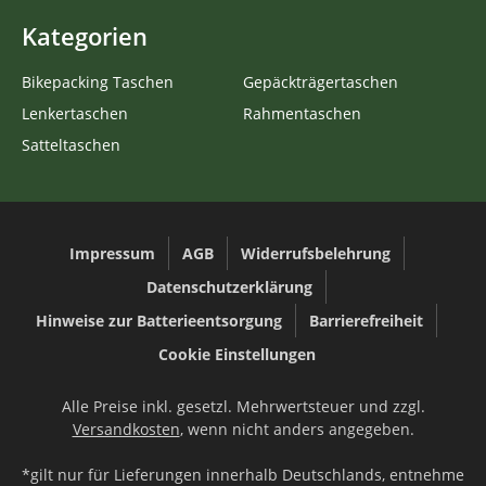
Kategorien
Bikepacking Taschen
Gepäckträgertaschen
Lenkertaschen
Rahmentaschen
Satteltaschen
Impressum
AGB
Widerrufsbelehrung
Datenschutzerklärung
Hinweise zur Batterieentsorgung
Barrierefreiheit
Cookie Einstellungen
Alle Preise inkl. gesetzl. Mehrwertsteuer und zzgl.
Versandkosten
, wenn nicht anders angegeben.
*gilt nur für Lieferungen innerhalb Deutschlands, entnehme