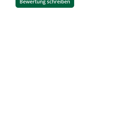
Bewertung schreiben