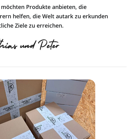
 möchten Produkte anbieten, die
ern helfen, die Welt autark zu erkunden
liche Ziele zu erreichen.