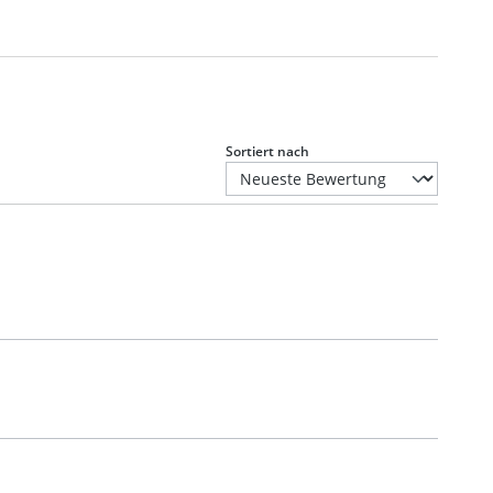
Sortiert nach