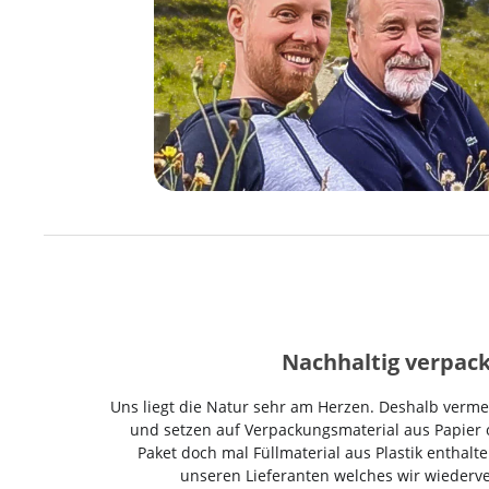
Nachhaltig verpack
Uns liegt die Natur sehr am Herzen. Deshalb vermei
und setzen auf Verpackungsmaterial aus Papier o
Paket doch mal Füllmaterial aus Plastik enthalte
unseren Lieferanten welches wir wieder