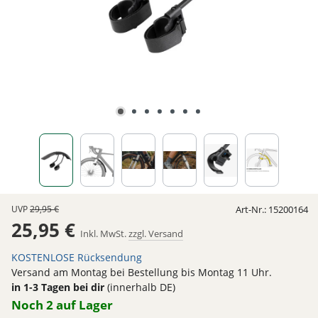
UVP
29,95 €
Art-Nr.:
15200164
25,95 €
Inkl. MwSt.
zzgl. Versand
KOSTENLOSE Rücksendung
Versand am Montag bei Bestellung bis Montag 11 Uhr.
in 1-3 Tagen bei dir
(innerhalb DE)
Noch 2 auf Lager