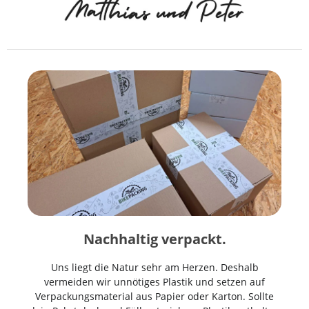
Nachhaltig verpackt.
Uns liegt die Natur sehr am Herzen. Deshalb
vermeiden wir unnötiges Plastik und setzen auf
Verpackungsmaterial aus Papier oder Karton. Sollte