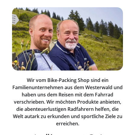
Wir vom Bike-Packing Shop sind ein
Familienunternehmen aus dem Westerwald und
haben uns dem Reisen mit dem Fahrrad
verschrieben. Wir möchten Produkte anbieten,
die abenteuerlustigen Radfahrern helfen, die
Welt autark zu erkunden und sportliche Ziele zu
erreichen.