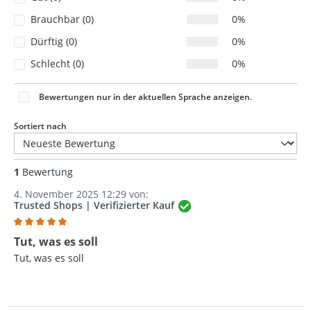
Brauchbar (0)
0%
Dürftig (0)
0%
Schlecht (0)
0%
Bewertungen nur in der aktuellen Sprache anzeigen.
Sortiert nach
1
Bewertung
4. November 2025 12:29 von:
Trusted Shops | Verifizierter Kauf
Bewertung mit 5 von 5 Sternen
Tut, was es soll
Tut, was es soll