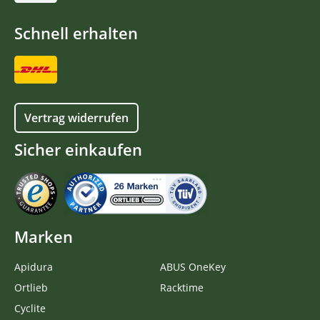
Schnell erhalten
Vertrag widerrufen
Sicher einkaufen
Marken
Apidura
ABUS OneKey
Ortlieb
Racktime
Cyclite