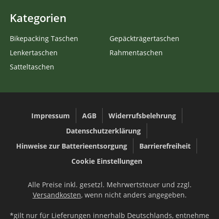
Kategorien
Bikepacking Taschen
Gepäckträgertaschen
Lenkertaschen
Rahmentaschen
Satteltaschen
Impressum
AGB
Widerrufsbelehrung
Datenschutzerklärung
Hinweise zur Batterieentsorgung
Barrierefreiheit
Cookie Einstellungen
Alle Preise inkl. gesetzl. Mehrwertsteuer und zzgl.
Versandkosten
, wenn nicht anders angegeben.
*gilt nur für Lieferungen innerhalb Deutschlands, entnehme