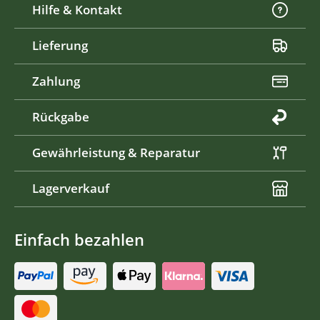
Hilfe & Kontakt
Lieferung
Zahlung
Rückgabe
Gewährleistung & Reparatur
Lagerverkauf
Einfach bezahlen