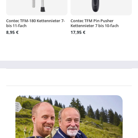
Contec TFM-180 Kettennieter 7-
Contec TFM Pin Pusher
bis 11-fach
Kettennieter 7 bis 10-fach
8,95 €
17,95 €