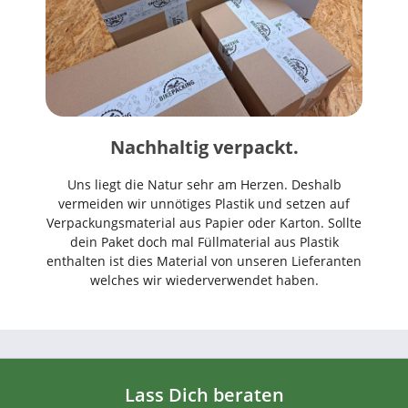
Nachhaltig verpackt.
Uns liegt die Natur sehr am Herzen. Deshalb
vermeiden wir unnötiges Plastik und setzen auf
Verpackungsmaterial aus Papier oder Karton. Sollte
dein Paket doch mal Füllmaterial aus Plastik
enthalten ist dies Material von unseren Lieferanten
welches wir wiederverwendet haben.
Lass Dich beraten