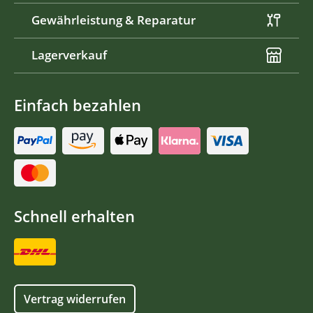
Gewährleistung & Reparatur
Lagerverkauf
Einfach bezahlen
Schnell erhalten
Vertrag widerrufen