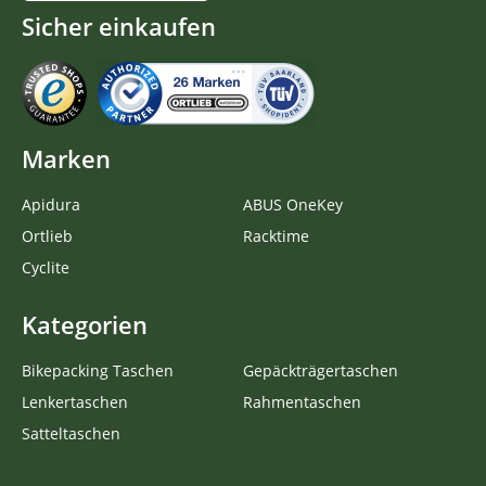
Sicher einkaufen
Marken
Apidura
ABUS OneKey
Ortlieb
Racktime
Cyclite
Kategorien
Bikepacking Taschen
Gepäckträgertaschen
Lenkertaschen
Rahmentaschen
Satteltaschen