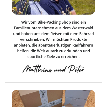
Wir vom Bike-Packing Shop sind ein
Familienunternehmen aus dem Westerwald
und haben uns dem Reisen mit dem Fahrrad
verschrieben. Wir möchten Produkte
anbieten, die abenteuerlustigen Radfahrern
helfen, die Welt autark zu erkunden und
sportliche Ziele zu erreichen.