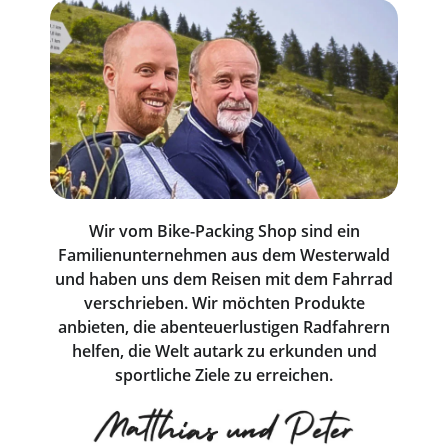
Wir vom Bike-Packing Shop sind ein
Familienunternehmen aus dem Westerwald
und haben uns dem Reisen mit dem Fahrrad
verschrieben. Wir möchten Produkte
anbieten, die abenteuerlustigen Radfahrern
helfen, die Welt autark zu erkunden und
sportliche Ziele zu erreichen.