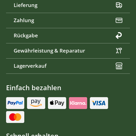
Lieferung
Zahlung
Rückgabe
Gewährleistung & Reparatur
Lagerverkauf
Einfach bezahlen
Schnell erhalten