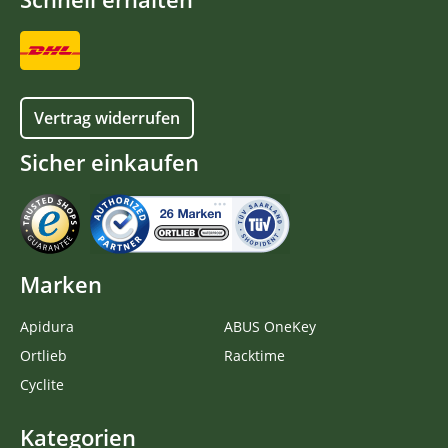
Vertrag widerrufen
Sicher einkaufen
Marken
Apidura
ABUS OneKey
Ortlieb
Racktime
Cyclite
Kategorien