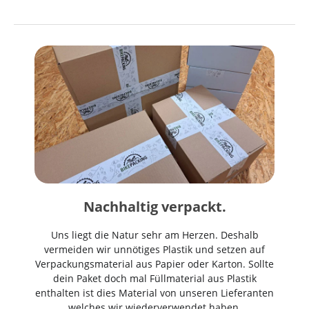
Nachhaltig verpackt.
Uns liegt die Natur sehr am Herzen. Deshalb
vermeiden wir unnötiges Plastik und setzen auf
Verpackungsmaterial aus Papier oder Karton. Sollte
dein Paket doch mal Füllmaterial aus Plastik
enthalten ist dies Material von unseren Lieferanten
welches wir wiederverwendet haben.