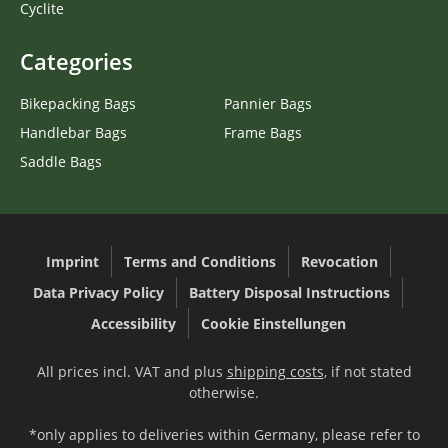
Cyclite
Categories
Bikepacking Bags
Pannier Bags
Handlebar Bags
Frame Bags
Saddle Bags
Imprint
Terms and Conditions
Revocation
Data Privacy Policy
Battery Disposal Instructions
Accessibility
Cookie Einstellungen
All prices incl. VAT and plus
shipping costs
, if not stated
otherwise.
*only applies to deliveries within Germany, please refer to