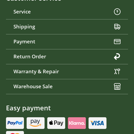
Service
Shipping
Payment
Return Order
Warranty & Repair
Warehouse Sale
Easy payment