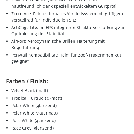
hautfreundlich dank speziell entwickeltem Gurtprofil
Zoom Ace: Feinjustierbares Verstellsystem mit griffigem
Verstellrad für individuellen Sitz
ActiCage Lite: Im EPS integrierte Strukturverstärkung zur
Optimierung der Stabilität
AirPort: Aerodynamische Brillen-Halterung mit
Bügelführung
Ponytail Kompatibilität: Helm für Zopf-TrägerInnen gut
geeignet
Farben / Finish:
Velvet Black (matt)
Tropical Turquoise (matt)
Polar White (glänzend)
Polar White Matt (matt)
Pure White (glänzend)
Race Grey (glänzend)