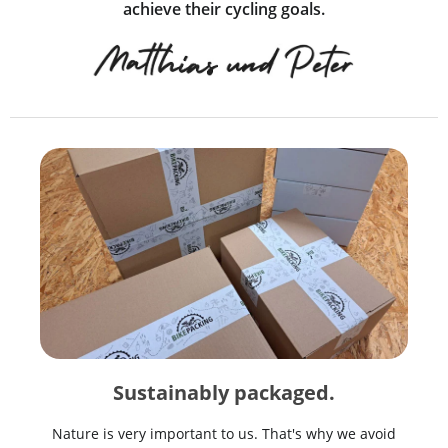
achieve their cycling goals.
Sustainably packaged.
Nature is very important to us. That's why we avoid