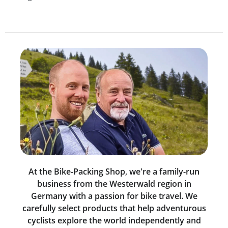
At the Bike-Packing Shop, we're a family-run
business from the Westerwald region in
Germany with a passion for bike travel. We
carefully select products that help adventurous
cyclists explore the world independently and