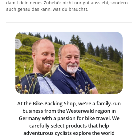
damit dein neues Zubehör nicht nur gut aussieht, sondern
auch genau das kann, was du brauchst.
At the Bike-Packing Shop, we're a family-run
business from the Westerwald region in
Germany with a passion for bike travel. We
carefully select products that help
adventurous cyclists explore the world