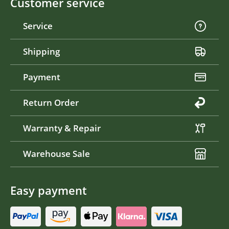
Customer service
Service
Shipping
Payment
Return Order
Warranty & Repair
Warehouse Sale
Easy payment