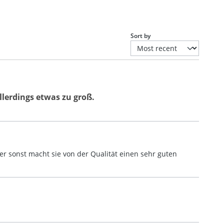
Sort by
llerdings etwas zu groß.
ber sonst macht sie von der Qualität einen sehr guten