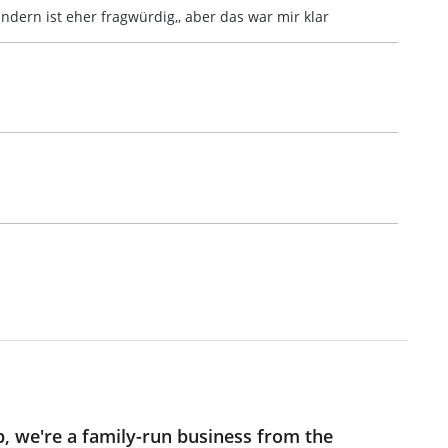
ndern ist eher fragwürdig,, aber das war mir klar
p, we're a family-run business from the