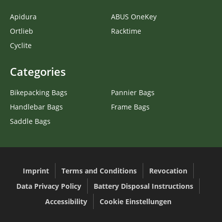
Apidura
ABUS OneKey
Ortlieb
Racktime
Cyclite
Categories
Bikepacking Bags
Pannier Bags
Handlebar Bags
Frame Bags
Saddle Bags
Imprint
Terms and Conditions
Revocation
Data Privacy Policy
Battery Disposal Instructions
Accessibility
Cookie Einstellungen