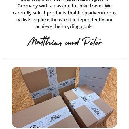
Germany with a passion for bike travel. We
carefully select products that help adventurous
cyclists explore the world independently and
achieve their cycling goals.