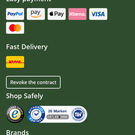
Fast Delivery
Revoke the contract
Shop Safely
Brands