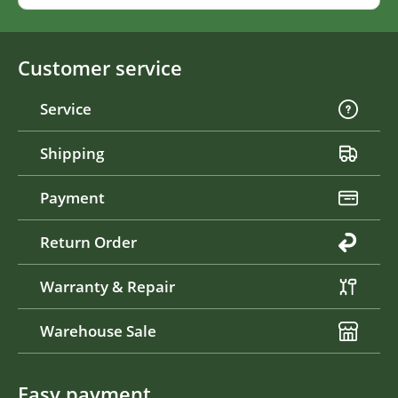
Customer service
Service
Shipping
Payment
Return Order
Warranty & Repair
Warehouse Sale
Easy payment