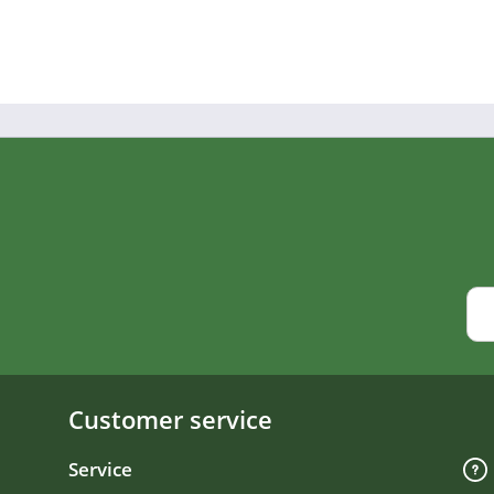
Customer service
Service