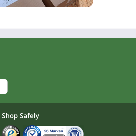
Shop Safely