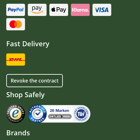
Fast Delivery
Revoke the contract
Shop Safely
Brands