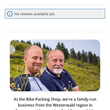
No reviews available yet.
At the Bike-Packing Shop, we're a family-run
business from the Westerwald region in