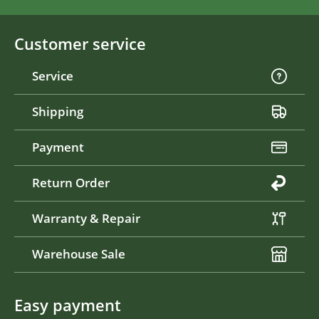
Customer service
Service
Shipping
Payment
Return Order
Warranty & Repair
Warehouse Sale
Easy payment