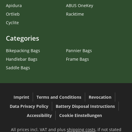
Apidura
ABUS OneKey
Ortlieb
Racktime
Cyclite
Categories
Bikepacking Bags
Pannier Bags
Handlebar Bags
Frame Bags
Saddle Bags
Imprint
Terms and Conditions
Revocation
Data Privacy Policy
Battery Disposal Instructions
Accessibility
Cookie Einstellungen
All prices incl. VAT and plus
shipping costs
, if not stated