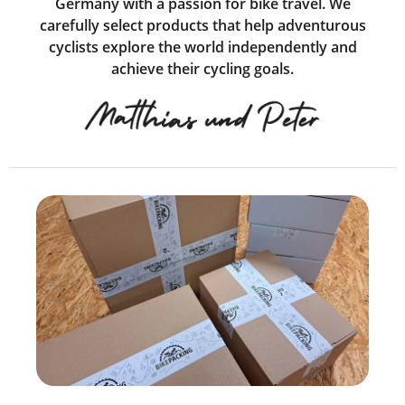
Germany with a passion for bike travel. We
carefully select products that help adventurous
cyclists explore the world independently and
achieve their cycling goals.