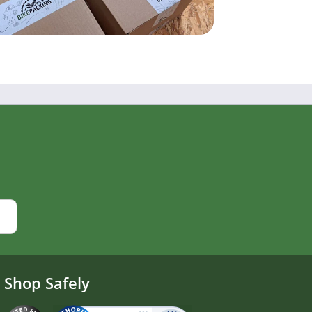
Shop Safely