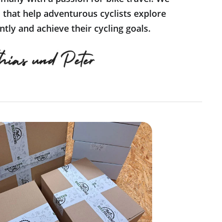
s that help adventurous cyclists explore
tly and achieve their cycling goals.