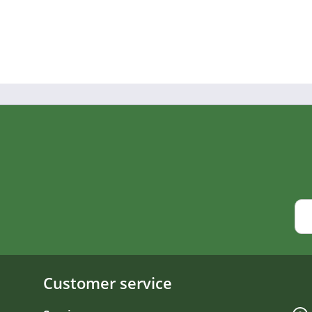
Customer service