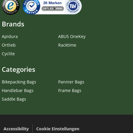
Brands
Apidura
ABUS OneKey
Ortlieb
Racktime
Cyclite
Categories
Bikepacking Bags
Pannier Bags
Handlebar Bags
Frame Bags
Saddle Bags
Accessibility
Cookie Einstellungen