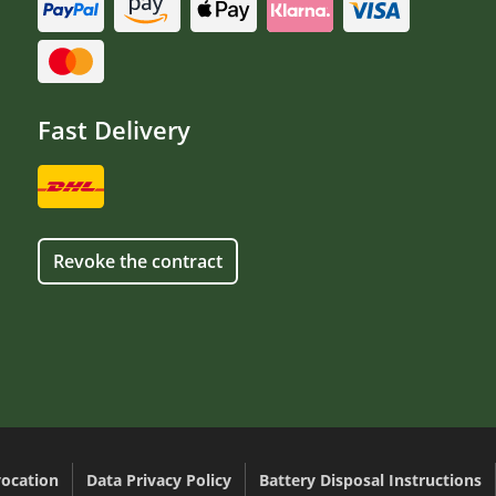
Fast Delivery
Revoke the contract
ocation
Data Privacy Policy
Battery Disposal Instructions