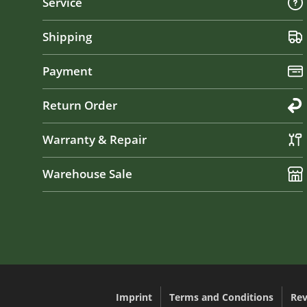
Service
Shipping
Payment
Return Order
Warranty & Repair
Warehouse Sale
Imprint
Terms and Conditions
Rev