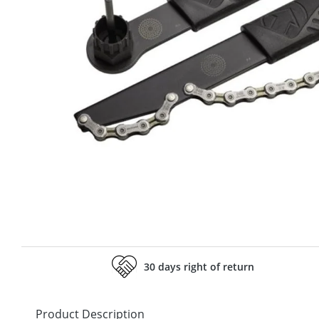
30 days right of return
Product Description