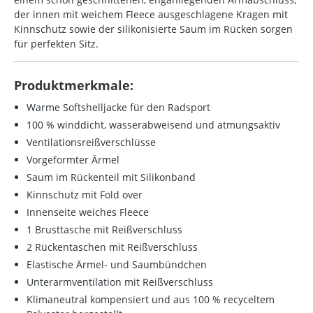
der innen mit weichem Fleece ausgeschlagene Kragen mit
Kinnschutz sowie der silikonisierte Saum im Rücken sorgen
für perfekten Sitz.
Produktmerkmale:
Warme Softshelljacke für den Radsport
100 % winddicht, wasserabweisend und atmungsaktiv
Ventilationsreißverschlüsse
Vorgeformter Ärmel
Saum im Rückenteil mit Silikonband
Kinnschutz mit Fold over
Innenseite weiches Fleece
1 Brusttasche mit Reißverschluss
2 Rückentaschen mit Reißverschluss
Elastische Ärmel- und Saumbündchen
Unterarmventilation mit Reißverschluss
Klimaneutral kompensiert und aus 100 % recyceltem