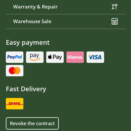
Warranty & Repair
Warehouse Sale
Easy payment
Fast Delivery
Revoke the contract