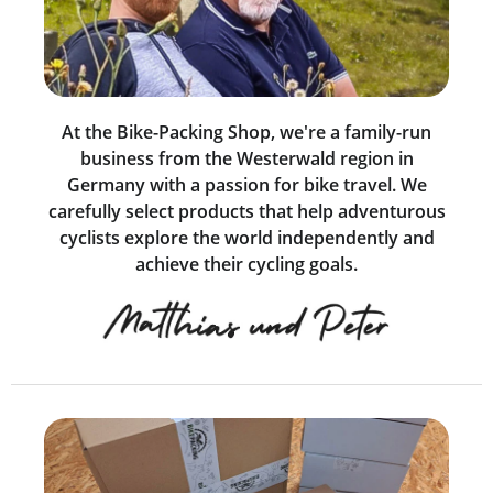
At the Bike-Packing Shop, we're a family-run
business from the Westerwald region in
Germany with a passion for bike travel. We
carefully select products that help adventurous
cyclists explore the world independently and
achieve their cycling goals.