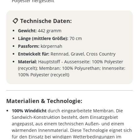
Polyester hergestellt
Technische Daten:
Gewicht:
442 gramm
Länge (mittlere Größe):
70 cm
Passform:
körpernah
Entwickelt für:
Rennrad, Gravel, Cross Country
Material:
Hauptstoff - Aussenseite: 100% Polyester
(recycelt); Membran: 100% Polyurethan; Innenseite:
100% Polyester (recycelt)
Materialien & Technologie:
100% Winddicht
durch eingearbeitete Membran. Die
Sandwich-Konstruktion besteht, dem Einsatzgebiet
angepasst, aus einem technischen Außen- und einem
wärmenden Innenmaterial. Diese Technologie eignet sich
für den Einsatz bei windigen Wetterbedingungen im