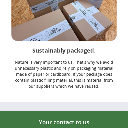
Sustainably packaged.
Nature is very important to us. That's why we avoid
unnecessary plastic and rely on packaging material
made of paper or cardboard. If your package does
contain plastic filling material, this is material from
our suppliers which we have reused.
Your contact to us