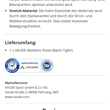
Bikesportlers optimal unterstützt wird.
Stretch-Material:
Die hohe Elastizität des Materials wird
durch den Elastananteil und durch die Strick- und
Webkonstruktion erreicht. Dies bietet maximale
Bewegungsfreiheit.
Lieferumfang:
1 x VAUDE Womens Posta Warm Tights
Manufacturer
VAUDE Sport GmbH & Co. KG
Vaude Straße 2, 88069 Tettnang, GER
www.vaude.com