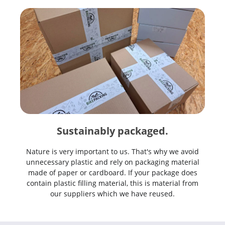
Sustainably packaged.
Nature is very important to us. That's why we avoid
unnecessary plastic and rely on packaging material
made of paper or cardboard. If your package does
contain plastic filling material, this is material from
our suppliers which we have reused.