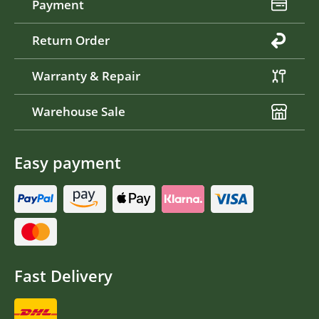
Payment
Return Order
Warranty & Repair
Warehouse Sale
Easy payment
Fast Delivery