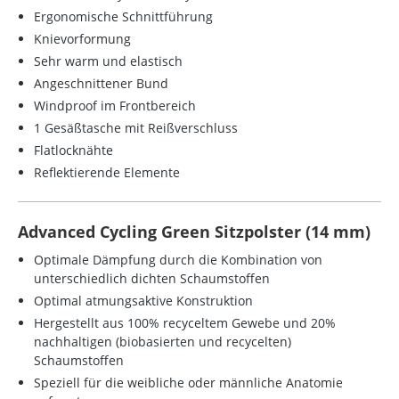
Ergonomische Schnittführung
Knievorformung
Sehr warm und elastisch
Angeschnittener Bund
Windproof im Frontbereich
1 Gesäßtasche mit Reißverschluss
Flatlocknähte
Reflektierende Elemente
Advanced Cycling Green Sitzpolster (14 mm)
Optimale Dämpfung durch die Kombination von
unterschiedlich dichten Schaumstoffen
Optimal atmungsaktive Konstruktion
Hergestellt aus 100% recyceltem Gewebe und 20%
nachhaltigen (biobasierten und recycelten)
Schaumstoffen
Speziell für die weibliche oder männliche Anatomie