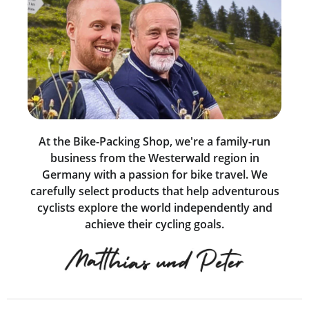
At the Bike-Packing Shop, we're a family-run
business from the Westerwald region in
Germany with a passion for bike travel. We
carefully select products that help adventurous
cyclists explore the world independently and
achieve their cycling goals.