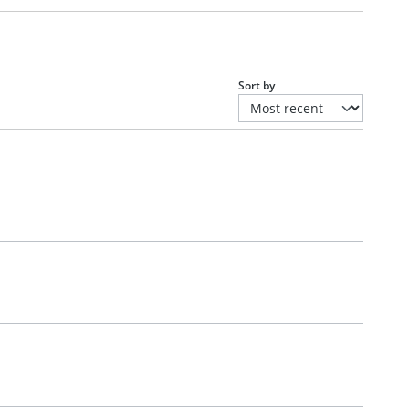
Sort by