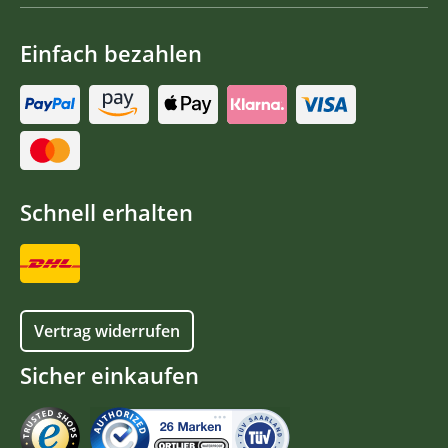
Einfach bezahlen
Schnell erhalten
Vertrag widerrufen
Sicher einkaufen