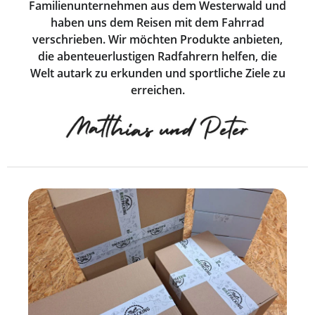
Familienunternehmen aus dem Westerwald und
haben uns dem Reisen mit dem Fahrrad
verschrieben. Wir möchten Produkte anbieten,
die abenteuerlustigen Radfahrern helfen, die
Welt autark zu erkunden und sportliche Ziele zu
erreichen.