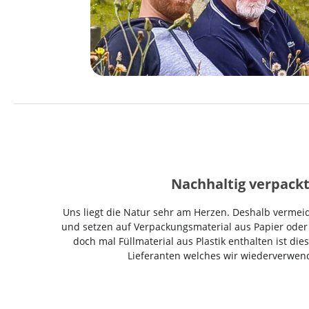
Nachhaltig verpackt
Uns liegt die Natur sehr am Herzen. Deshalb vermeid
und setzen auf Verpackungsmaterial aus Papier oder K
doch mal Füllmaterial aus Plastik enthalten ist di
Lieferanten welches wir wiederverwen