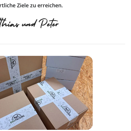
tliche Ziele zu erreichen.