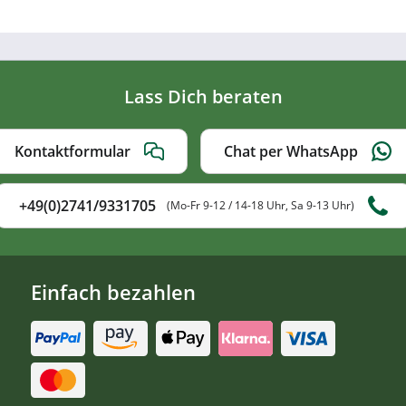
Lass Dich beraten
Kontaktformular
Chat per WhatsApp
+49(0)2741/9331705
(Mo-Fr 9-12 / 14-18 Uhr, Sa 9-13 Uhr)
Einfach bezahlen