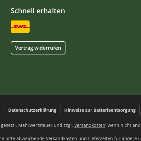
Schnell erhalten
Vertrag widerrufen
g
Datenschutzerklärung
Hinweise zur Batterieentsorgung
l. gesetzl. Mehrwertsteuer und zzgl.
Versandkosten
, wenn nicht an
me bitte abweichende Versandkosten und Lieferzeiten für andere 