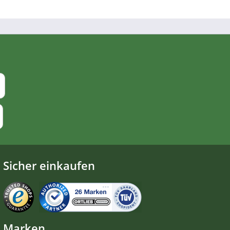
Sicher einkaufen
Marken