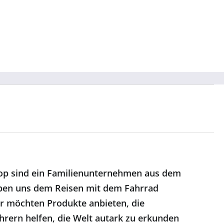
op sind ein Familienunternehmen aus dem
ben uns dem Reisen mit dem Fahrrad
r möchten Produkte anbieten, die
hrern helfen, die Welt autark zu erkunden