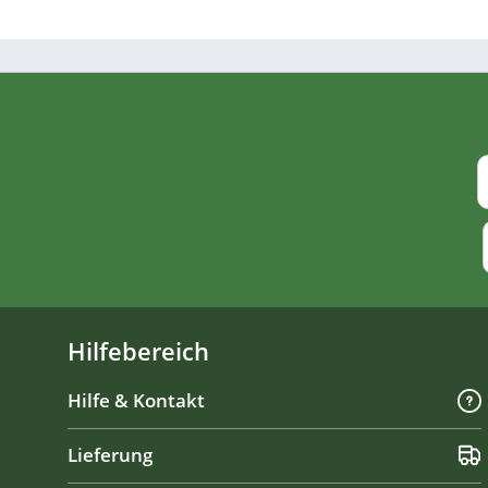
Hilfebereich
Hilfe & Kontakt
Lieferung