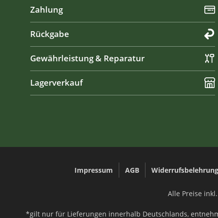
Zahlung
Rückgabe
Gewährleistung & Reparatur
Lagerverkauf
Impressum
AGB
Widerrufsbelehrun
Alle Preise ink
*gilt nur für Lieferungen innerhalb Deutschlands, entneh