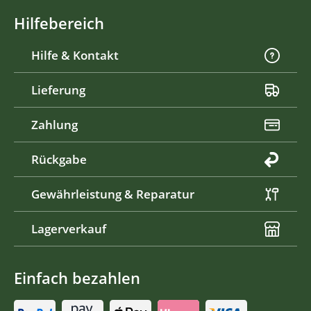
Hilfebereich
Hilfe & Kontakt
Lieferung
Zahlung
Rückgabe
Gewährleistung & Reparatur
Lagerverkauf
Einfach bezahlen