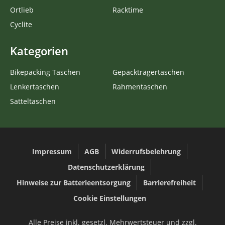
Ortlieb
Racktime
Cyclite
Kategorien
Bikepacking Taschen
Gepäckträgertaschen
Lenkertaschen
Rahmentaschen
Satteltaschen
Impressum
AGB
Widerrufsbelehrung
Datenschutzerklärung
Hinweise zur Batterieentsorgung
Barrierefreiheit
Cookie Einstellungen
Alle Preise inkl. gesetzl. Mehrwertsteuer und zzgl.