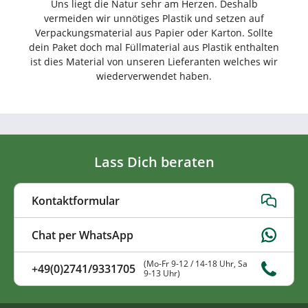
Uns liegt die Natur sehr am Herzen. Deshalb
vermeiden wir unnötiges Plastik und setzen auf
Verpackungsmaterial aus Papier oder Karton. Sollte
dein Paket doch mal Füllmaterial aus Plastik enthalten
ist dies Material von unseren Lieferanten welches wir
wiederverwendet haben.
Lass Dich beraten
Kontaktformular
Chat per WhatsApp
(Mo-Fr 9-12 / 14-18 Uhr, Sa
+49(0)2741/9331705
9-13 Uhr)