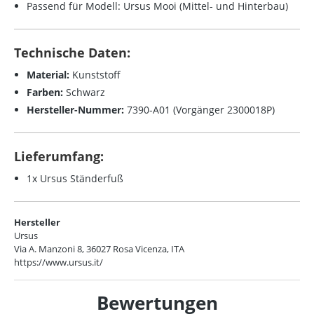
Passend für Modell: Ursus Mooi (Mittel- und Hinterbau)
Technische Daten:
Material:
Kunststoff
Farben:
Schwarz
Hersteller-Nummer:
7390-A01 (Vorgänger 2300018P)
Lieferumfang:
1x Ursus Ständerfuß
Hersteller
Ursus
Via A. Manzoni 8, 36027 Rosa Vicenza, ITA
https://www.ursus.it/
Bewertungen