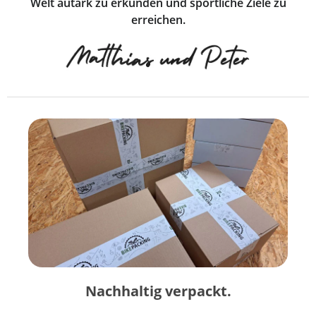
Welt autark zu erkunden und sportliche Ziele zu
erreichen.
Nachhaltig verpackt.