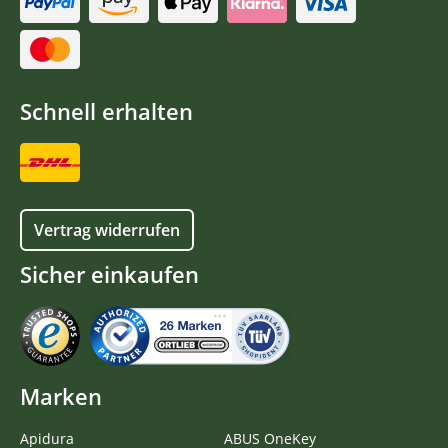
Schnell erhalten
Vertrag widerrufen
Sicher einkaufen
Marken
Apidura
ABUS OneKey