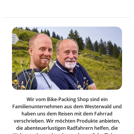
Wir vom Bike-Packing Shop sind ein
Familienunternehmen aus dem Westerwald und
haben uns dem Reisen mit dem Fahrrad
verschrieben. Wir möchten Produkte anbieten,
die abenteuerlustigen Radfahrern helfen, die