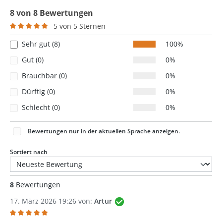
8 von 8 Bewertungen
5 von 5 Sternen
Durchschnittliche Bewertung von 5 von 5 Sternen
Sehr gut (8)
100%
Gut (0)
0%
Brauchbar (0)
0%
Dürftig (0)
0%
Schlecht (0)
0%
Bewertungen nur in der aktuellen Sprache anzeigen.
Sortiert nach
8
Bewertungen
17. März 2026 19:26 von:
Artur