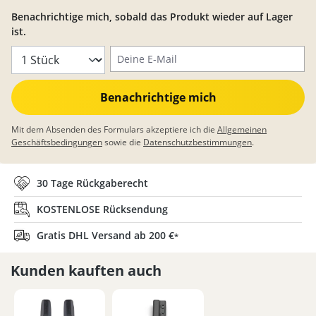
Benachrichtige mich, sobald das Produkt wieder auf Lager
ist.
Deine E-Mail
Benachrichtige mich
Mit dem Absenden des Formulars akzeptiere ich die
Allgemeinen
Geschäftsbedingungen
sowie die
Datenschutzbestimmungen
.
30 Tage Rückgaberecht
KOSTENLOSE Rücksendung
Gratis DHL Versand ab 200 €
*
Kunden kauften auch