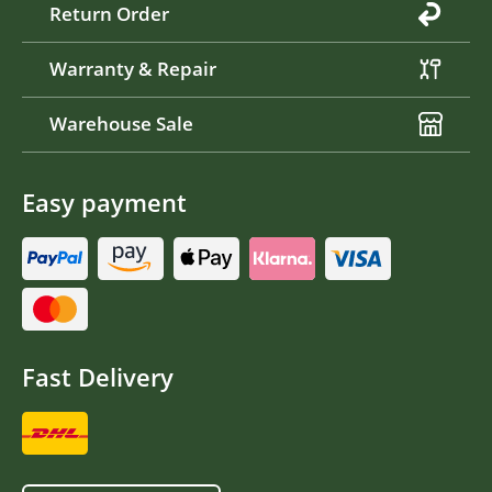
Return Order
Warranty & Repair
Warehouse Sale
Easy payment
Fast Delivery