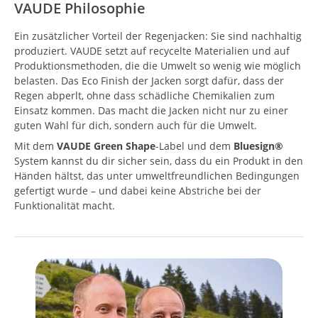
VAUDE Philosophie
Ein zusätzlicher Vorteil der Regenjacken: Sie sind nachhaltig
produziert. VAUDE setzt auf recycelte Materialien und auf
Produktionsmethoden, die die Umwelt so wenig wie möglich
belasten. Das Eco Finish der Jacken sorgt dafür, dass der
Regen abperlt, ohne dass schädliche Chemikalien zum
Einsatz kommen. Das macht die Jacken nicht nur zu einer
guten Wahl für dich, sondern auch für die Umwelt.
Mit dem
VAUDE Green Shape
-Label und dem
Bluesign®
System kannst du dir sicher sein, dass du ein Produkt in den
Händen hältst, das unter umweltfreundlichen Bedingungen
gefertigt wurde – und dabei keine Abstriche bei der
Funktionalität macht.