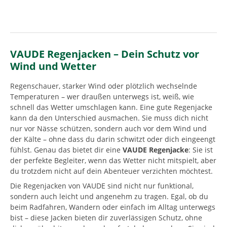
VAUDE Regenjacken – Dein Schutz vor
Wind und Wetter
Regenschauer, starker Wind oder plötzlich wechselnde
Temperaturen – wer draußen unterwegs ist, weiß, wie
schnell das Wetter umschlagen kann. Eine gute Regenjacke
kann da den Unterschied ausmachen. Sie muss dich nicht
nur vor Nässe schützen, sondern auch vor dem Wind und
der Kälte – ohne dass du darin schwitzt oder dich eingeengt
fühlst. Genau das bietet dir eine
VAUDE Regenjacke
: Sie ist
der perfekte Begleiter, wenn das Wetter nicht mitspielt, aber
du trotzdem nicht auf dein Abenteuer verzichten möchtest.
Die Regenjacken von VAUDE sind nicht nur funktional,
sondern auch leicht und angenehm zu tragen. Egal, ob du
beim Radfahren, Wandern oder einfach im Alltag unterwegs
bist – diese Jacken bieten dir zuverlässigen Schutz, ohne