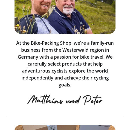
At the Bike-Packing Shop, we're a family-run
business from the Westerwald region in
Germany with a passion for bike travel. We
carefully select products that help
adventurous cyclists explore the world
independently and achieve their cycling
goals.