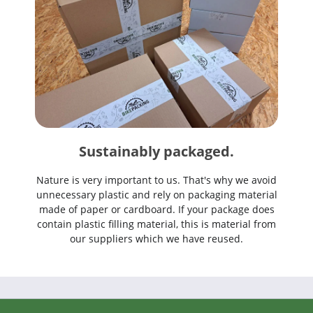
Sustainably packaged.
Nature is very important to us. That's why we avoid
unnecessary plastic and rely on packaging material
made of paper or cardboard. If your package does
contain plastic filling material, this is material from
our suppliers which we have reused.