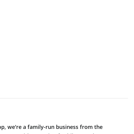
op, we're a family-run business from the