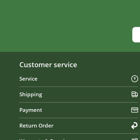
Customer service
Service
Shipping
Payment
Return Order