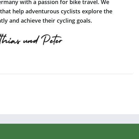
rmany with a passion for bike travel. We
 that help adventurous cyclists explore the
ly and achieve their cycling goals.