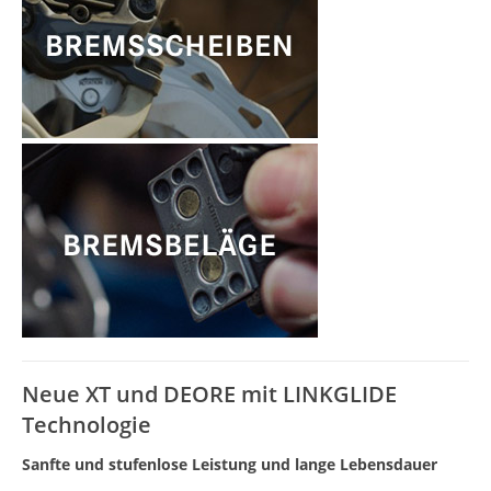
Neue XT und DEORE mit LINKGLIDE
Technologie
Sanfte und stufenlose Leistung und lange Lebensdauer