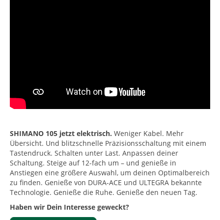
SHIMANO 105 jetzt elektrisch.
Weniger Kabel. Mehr
Übersicht. Und blitzschnelle Präzisionsschaltung mit einem
Tastendruck. Schalten unter Last. Anpassen deiner
Schaltung. Steige auf 12-fach um – und genieße in
Anstiegen eine größere Auswahl, um deinen Optimalbereich
zu finden. Genieße von DURA-ACE und ULTEGRA bekannte
Technologie. Genieße die Ruhe. Genieße den neuen Tag.
Haben wir Dein Interesse geweckt?