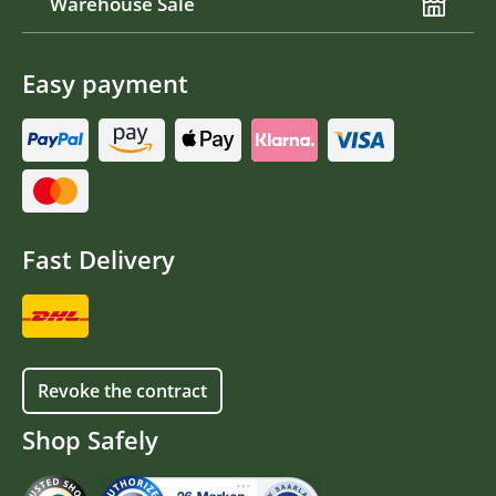
Warehouse Sale
Easy payment
Fast Delivery
Revoke the contract
Shop Safely