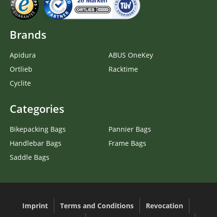
Brands
Apidura
ABUS OneKey
Ortlieb
Racktime
Cyclite
Categories
Bikepacking Bags
Pannier Bags
Handlebar Bags
Frame Bags
Saddle Bags
Imprint
Terms and Conditions
Revocation