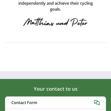
independently and achieve their cycling
goals.
Your contact to us
Contact Form