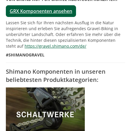
GRX Komponenten ansehen
Lassen Sie sich für Ihren nächsten Ausflug in die Natur
inspirieren und erleben Sie aufregendes Gravel-Biking in
unberührter Landschaft. Oder erfahren Sie mehr über die
Technik, die hinter diesen spezialisierten Komponenten
steht auf
https://gravel.shimano.com/de/
#SHIMANOGRAVEL
Shimano Komponenten in unseren
beliebtesten Produktkategorien: