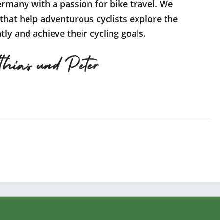
rmany with a passion for bike travel. We
 that help adventurous cyclists explore the
ly and achieve their cycling goals.