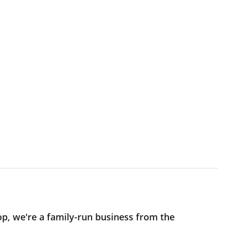
op, we're a family-run business from the