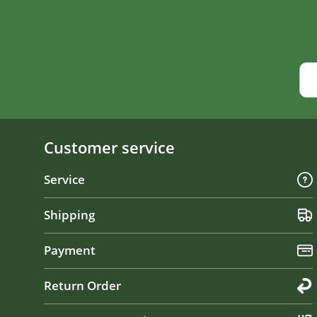
Customer service
Service
Shipping
Payment
Return Order