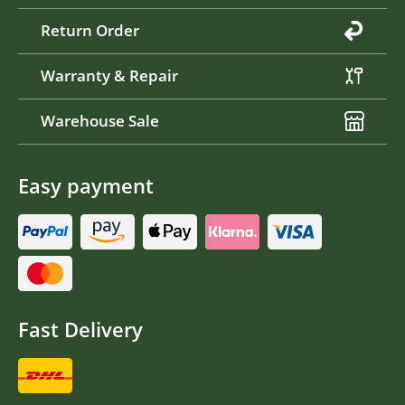
Return Order
Warranty & Repair
Warehouse Sale
Easy payment
Fast Delivery