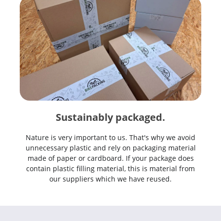
Sustainably packaged.
Nature is very important to us. That's why we avoid
unnecessary plastic and rely on packaging material
made of paper or cardboard. If your package does
contain plastic filling material, this is material from
our suppliers which we have reused.