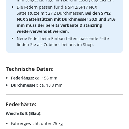
Die Federn passen für die SP12/SP17 NCX
Sattelstütze mit 27,2 Durchmesser.
Bei den SP12
NCX Sattelstützen mit Durchmesser 30,9 und 31,6
mm muss der bereits verbaute Distanzring
wiederverwendet werden.
Neue Feder beim Einbau fetten, passende Fette
finden Sie als Zubehör bei uns im Shop.
Technische Daten:
Federlänge:
ca. 156 mm
Durchmesser:
ca. 18,8 mm
Federhärte:
Weich/Soft (Blau):
Fahrergewicht: unter 75 kg