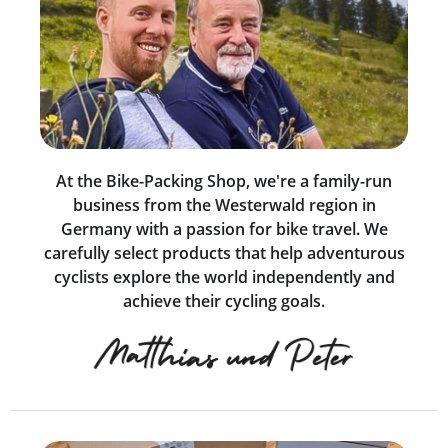
At the Bike-Packing Shop, we're a family-run
business from the Westerwald region in
Germany with a passion for bike travel. We
carefully select products that help adventurous
cyclists explore the world independently and
achieve their cycling goals.