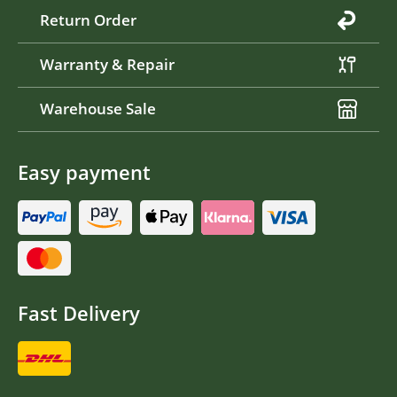
Return Order
Warranty & Repair
Warehouse Sale
Easy payment
Fast Delivery