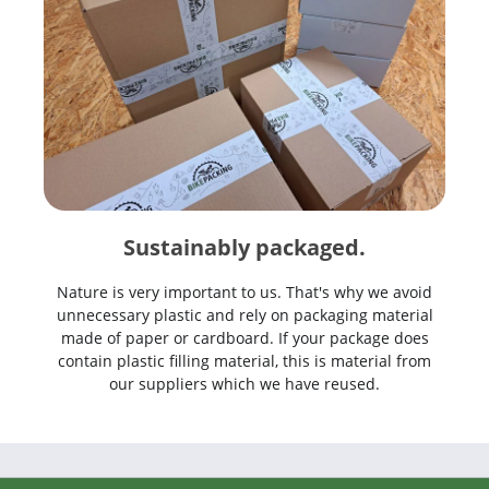
Sustainably packaged.
Nature is very important to us. That's why we avoid
unnecessary plastic and rely on packaging material
made of paper or cardboard. If your package does
contain plastic filling material, this is material from
our suppliers which we have reused.