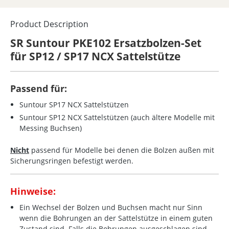
Product Description
SR Suntour PKE102 Ersatzbolzen-Set
für SP12 / SP17 NCX Sattelstütze
Passend für:
Suntour SP17 NCX Sattelstützen
Suntour SP12 NCX Sattelstützen (auch ältere Modelle mit
Messing Buchsen)
Nicht
passend für Modelle bei denen die Bolzen außen mit
Sicherungsringen befestigt werden.
Hinweise:
Ein Wechsel der Bolzen und Buchsen macht nur Sinn
wenn die Bohrungen an der Sattelstütze in einem guten
Zustand sind. Falls die Bohrungen ausgeschlagen sind