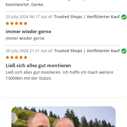
beantwortet. Danke.
23 July 2024 06:17 out of:
Trusted Shops | Verifizierter Kauf
Review with rating of 5 out of 5 stars
immer wieder gerne
immer wieder gerne
20 July 2024 21:21 out of:
Trusted Shops | Verifizierter Kauf
Review with rating of 5 out of 5 stars
Ließ sich alles gut montieren
Ließ sich alles gut montieren. Ich hoffe ich mach weitere
13000km mit der Stütze.