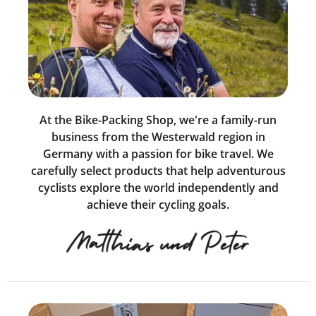
At the Bike-Packing Shop, we're a family-run
business from the Westerwald region in
Germany with a passion for bike travel. We
carefully select products that help adventurous
cyclists explore the world independently and
achieve their cycling goals.