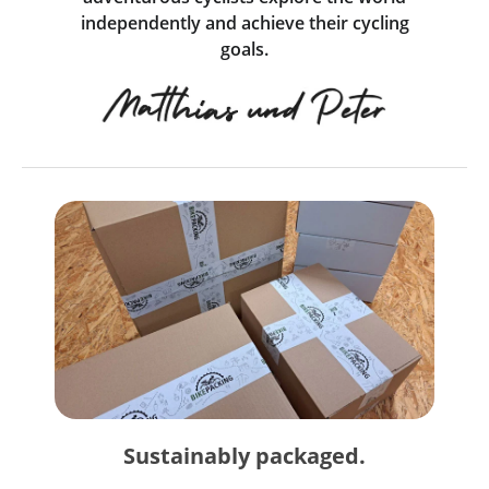
independently and achieve their cycling
goals.
Sustainably packaged.