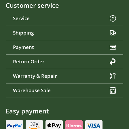
Customer service
Service
Shipping
Payment
Return Order
Warranty & Repair
Warehouse Sale
Easy payment